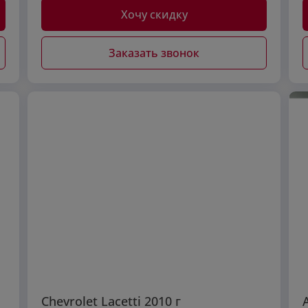
Хочу скидку
Заказать звонок
Chevrolet Lacetti 2010 г