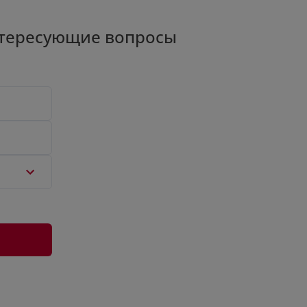
нтересующие вопросы