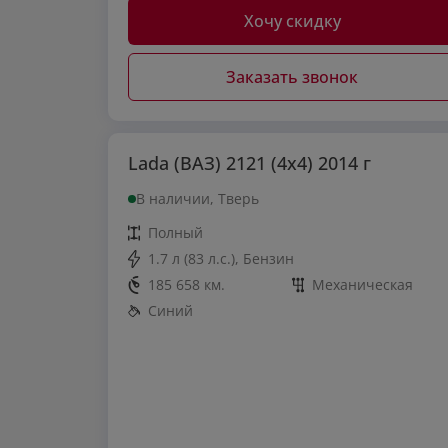
Хочу скидку
Заказать звонок
Lada (ВАЗ) 2121 (4x4) 2014 г
В наличии, Тверь
Полный
1.7 л (83 л.с.), Бензин
185 658 км.
Механическая
Синий