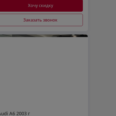
Хочу скидку
Заказать звонок
Audi A6 2003 г