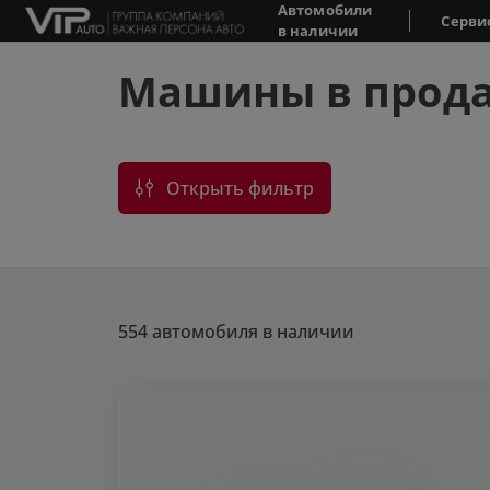
Автомобили
Серви
в наличии
Машины в прод
Открыть фильтр
554 автомобиля в наличии