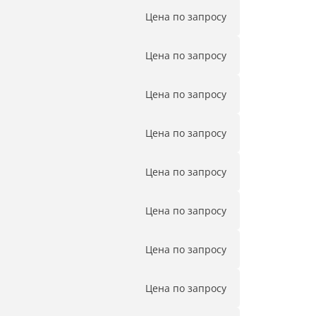
Цена по запросу
Цена по запросу
Цена по запросу
Цена по запросу
Цена по запросу
Цена по запросу
Цена по запросу
Цена по запросу