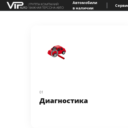
Автомобили
Серви
в наличии
01
Диагностика