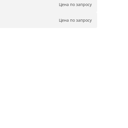
Цена по запросу
Цена по запросу