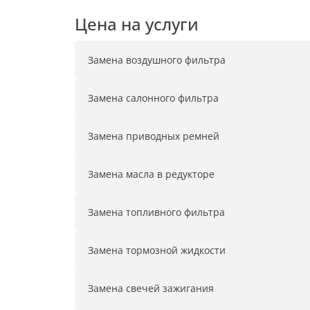
Цена на услуги
Замена воздушного фильтра
Замена салонного фильтра
Замена приводных ремней
Замена масла в редукторе
Замена топливного фильтра
Замена тормозной жидкости
Замена свечей зажигания