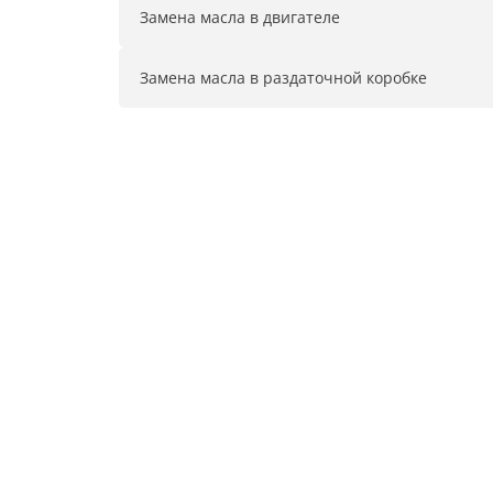
Замена масла в двигателе
Замена масла в раздаточной коробке