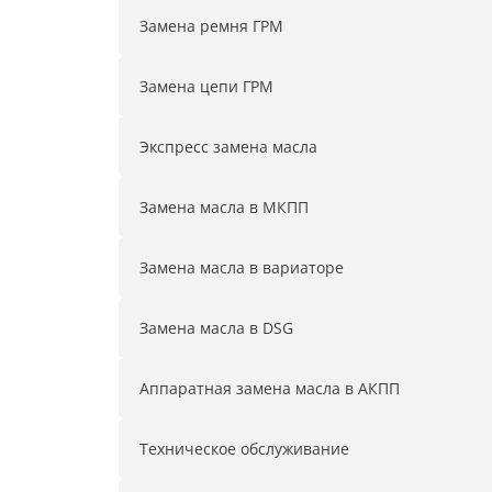
Замена ремня ГРМ
Замена цепи ГРМ
Экспресс замена масла
Замена масла в МКПП
Замена масла в вариаторе
Замена масла в DSG
Аппаратная замена масла в АКПП
Техническое обслуживание