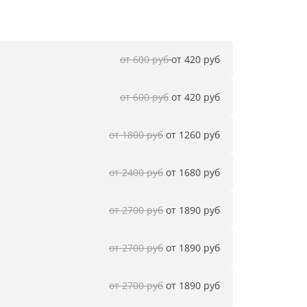
от 600 руб
от 420 руб
от 600 руб
от 420 руб
от 1800 руб
 от 1260 руб
от 2400 руб
от 1680 руб
от 2700 руб
 от 1890 руб
от 2700 руб
 от 1890 руб
от 2700 руб
 от 1890 руб