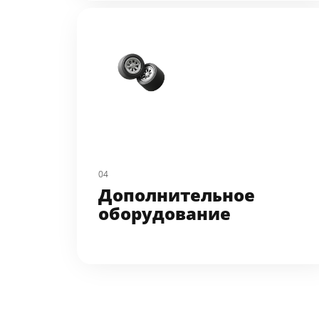
04
Дополнительное 
оборудование