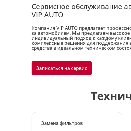
Сервисное обслуживание а
VIP AUTO
Компания VIP AUTO предлагает профессио
за автомобилем. Мы предлагаем высокое 
индивидуальный подход к каждому клиен
комплексные решения для поддержания 
средства в идеальном техническом состо
Записаться на сервис
Технич
Замена фильтров