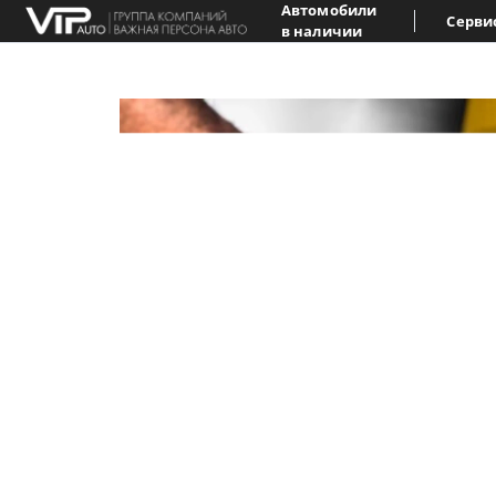
Автомобили
Серви
в наличии