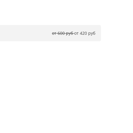
от 600 руб 
от 420 руб