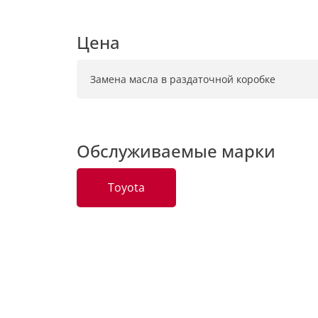
Цена
Замена масла в раздаточной коробке
Обслуживаемые марки
Toyota