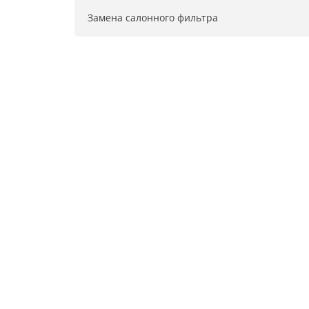
Замена салонного фильтра