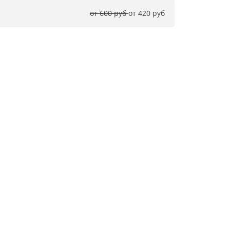
от 600 руб 
от 420 руб