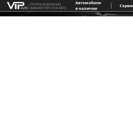
Автомобили
Серви
в наличии