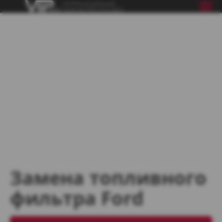
Замена топливного
фильтра Ford