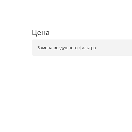
Цена
Замена воздушного фильтра