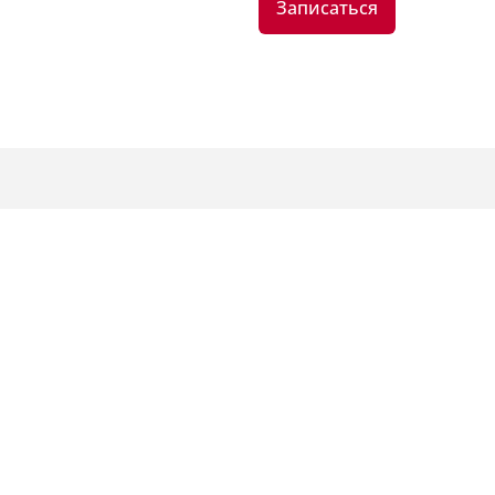
Записаться