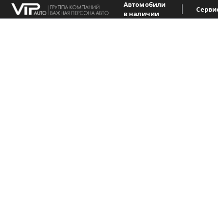
Автомобили
Серви
в наличии