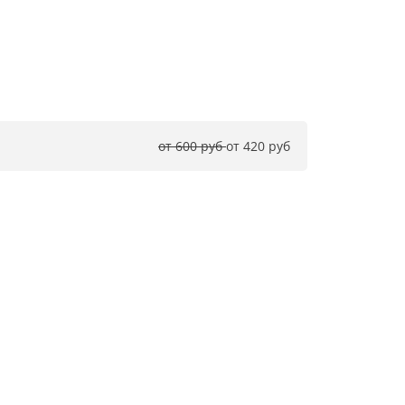
от 600 руб 
от 420 руб