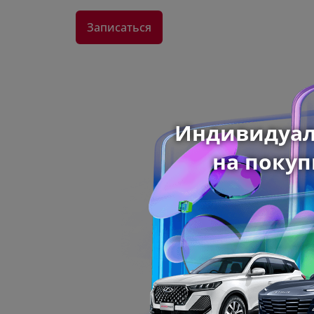
Записаться