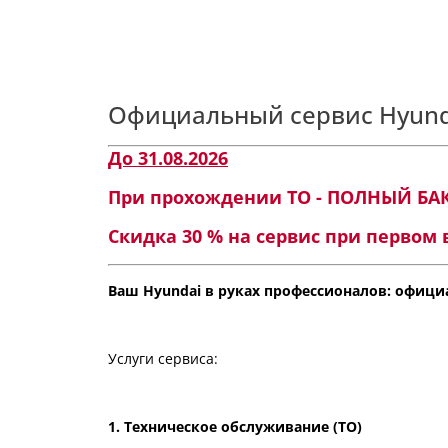
Официальный сервис Hyund
До 31.08.2026
При прохождении ТО - ПОЛНЫЙ БАК
Скидка 30 % на сервис при первом 
Ваш Hyundai в руках профессионалов: офици
Услуги сервиса:
1. Техническое обслуживание (ТО)