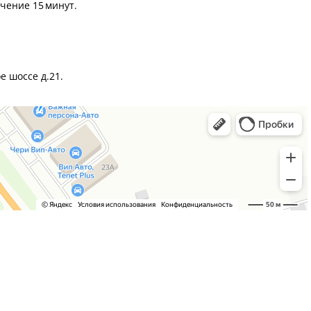
чение 15 минут.
е шоссе д.21.