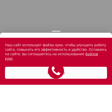
Наш сайт использует файлы куки, чтобы улучшить работу
сайта, повысить его эффективность и удобство. Оставаясь
на сайте, вы соглашаетесь на использование
файлов
куки
.
Понятно
АВТОМОБИЛИ В НАЛИЧИИ