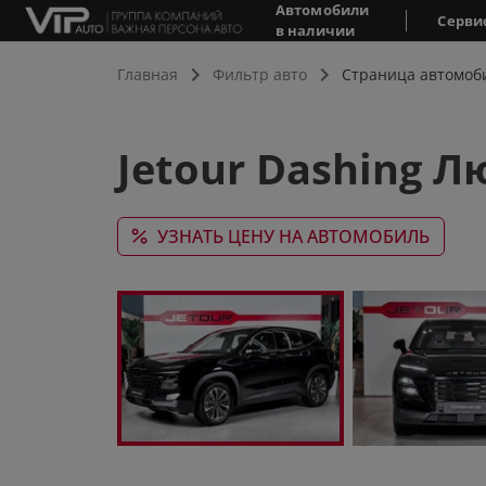
Автомобили
Серви
в наличии
Главная
Фильтр авто
Страница автомоб
Jetour Dashing Л
УЗНАТЬ ЦЕНУ НА АВТОМОБИЛЬ