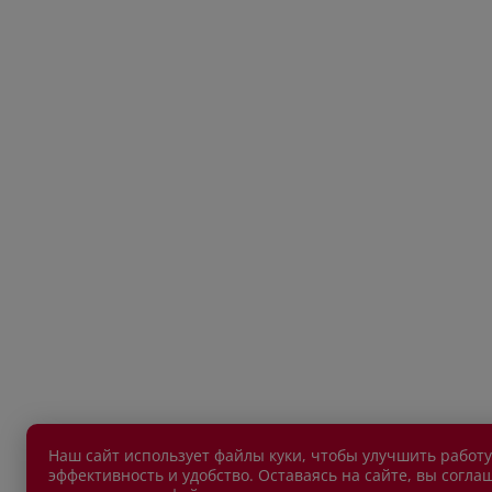
Наш сайт использует файлы куки, чтобы улучшить работу
эффективность и удобство. Оставаясь на сайте, вы согла