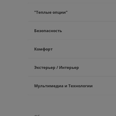
"Теплые опции"
Безопасность
Комфорт
Экстерьер / Интерьер
Мультимедиа и Технологии