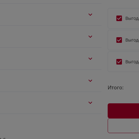
Выгод
Выгод
Выгод
Итого: