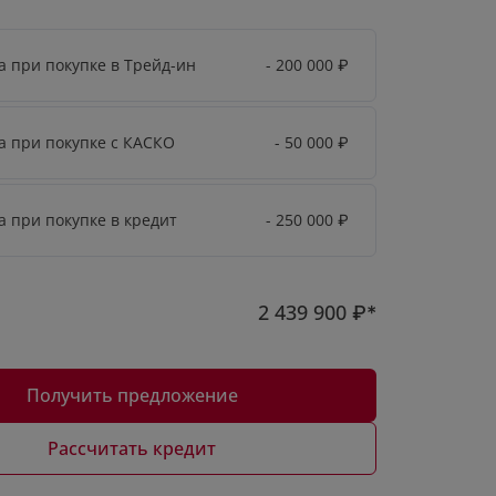
а при покупке в Трейд-ин
- 200 000
₽
а при покупке с КАСКО
- 50 000
₽
а при покупке в кредит
- 250 000
₽
2 439 900
₽*
Получить предложение
Рассчитать кредит