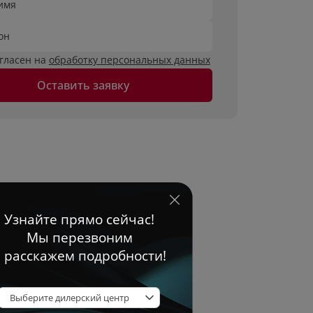
имя
он
огласен на
обработку персональных данных
Оставить заявку