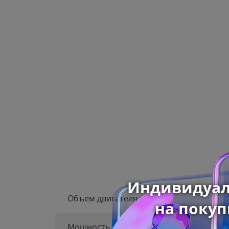
Объем двигателя
Мощность