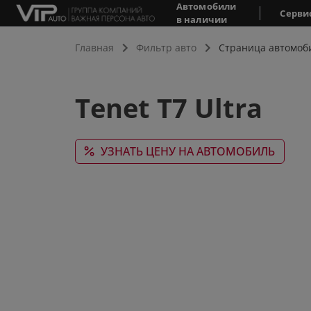
Автомобили
Серви
в наличии
Главная
Фильтр авто
Страница автомоб
Tenet T7 Ultra
УЗНАТЬ ЦЕНУ НА АВТОМОБИЛЬ