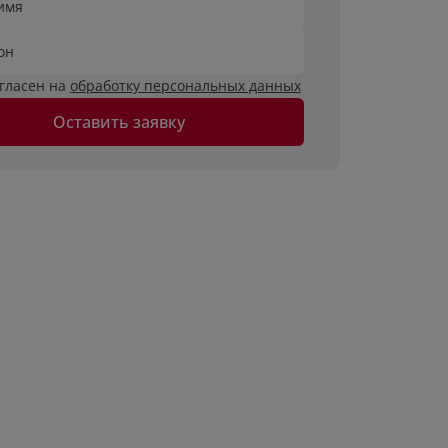
имя
он
огласен на
обработку персональных данных
Оставить заявку