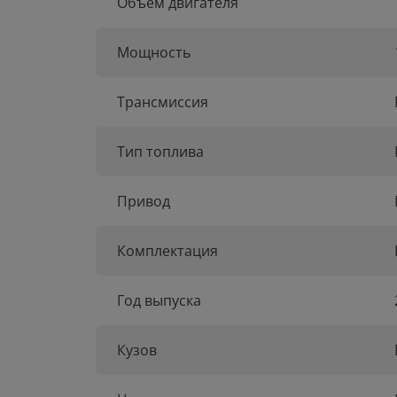
Объем двигателя
Мощность
Трансмиссия
Тип топлива
Привод
Комплектация
Год выпуска
Кузов