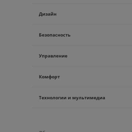
Дизайн
Безопасность
Управление
Комфорт
Технологии и мультимедиа