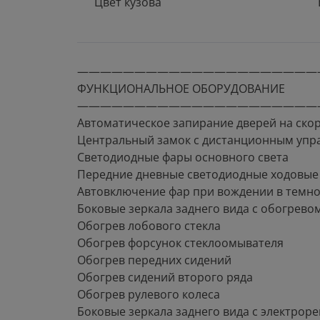
Цвет кузова
—————————————————————
ФУНКЦИОНАЛЬНОЕ ОБОРУДОВАНИЕ
—————————————————————
Автоматическое запирание дверей на ско
Центральный замок с дистанционным упр
Светодиодные фары основного света
Передние дневные светодиодные ходовые
Автовключение фар при вождении в темное
Боковые зеркала заднего вида с обогрево
Обогрев лобового стекла
Обогрев форсунок стеклоомывателя
Обогрев передних сидений
Обогрев сидений второго ряда
Обогрев рулевого колеса
Боковые зеркала заднего вида с электрор