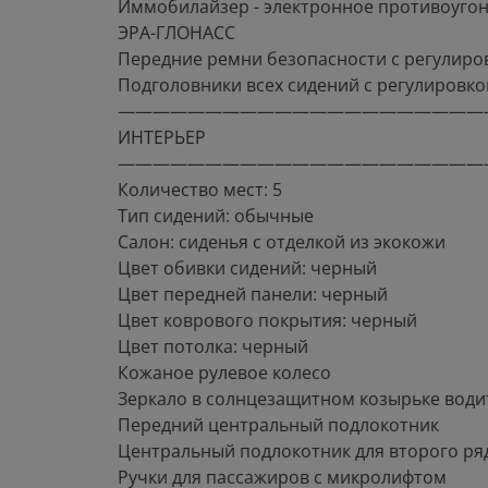
Иммобилайзер - электронное противоугон
ЭРА-ГЛОНАСС
Передние ремни безопасности с регулиро
Подголовники всех сидений с регулировко
—————————————————————
ИНТЕРЬЕР
—————————————————————
Количество мест: 5
Тип сидений: обычные
Салон: сиденья с отделкой из экокожи
Цвет обивки сидений: черный
Цвет передней панели: черный
Цвет коврового покрытия: черный
Цвет потолка: черный
Кожаное рулевое колесо
Зеркало в солнцезащитном козырьке води
Передний центральный подлокотник
Центральный подлокотник для второго ря
Ручки для пассажиров с микролифтом