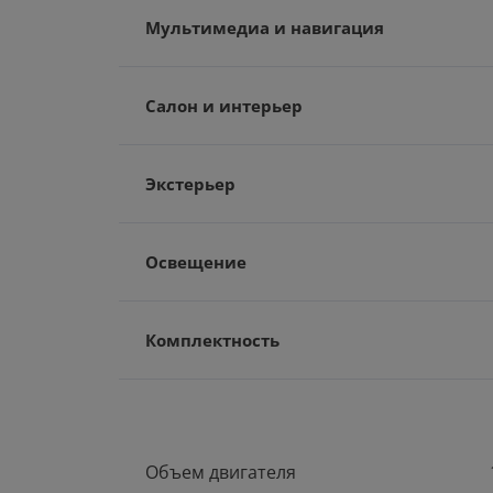
Мультимедиа и навигация
Салон и интерьер
Экстерьер
Освещение
Комплектность
Объем двигателя