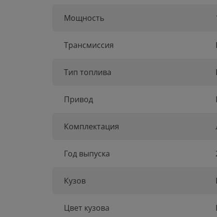
Мощность
Трансмиссия
Тип топлива
Привод
Комплектация
Год выпуска
Кузов
Цвет кузова