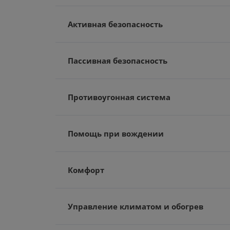
Активная безопасность
Пассивная безопасность
Противоугонная система
Помощь при вождении
Комфорт
Управление климатом и обогрев