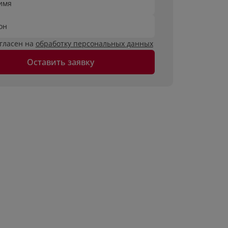
имя
он
огласен на
обработку персональных данных
Оставить заявку