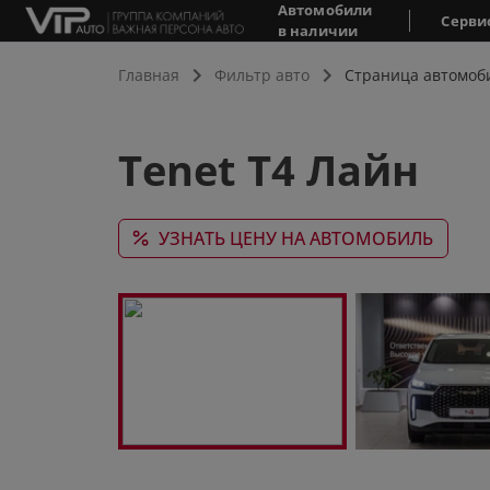
Автомобили
Серви
в наличии
Главная
Фильтр авто
Страница автомоб
Tenet T4 Лайн
УЗНАТЬ ЦЕНУ НА АВТОМОБИЛЬ