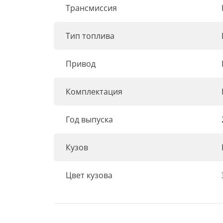
Трансмиссия
Тип топлива
Привод
Комплектация
Год выпуска
Кузов
Цвет кузова