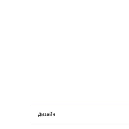
Дизайн