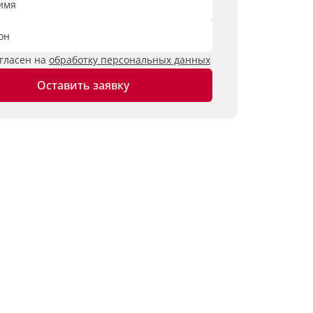
имя
он
огласен на
обработку персональных данных
Оставить заявку