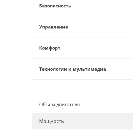
Безопасность
Управление
Комфорт
Технологии и мультимедиа
Объем двигателя
Мощность