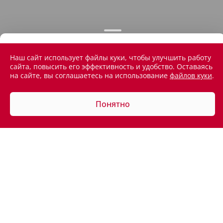
Наш сайт использует файлы куки, чтобы улучшить работу
сайта, повысить его эффективность и удобство. Оставаясь
на сайте, вы соглашаетесь на использование
файлов куки
.
Понятно
АВТОМОБИЛИ В НАЛИЧИИ
ПОКУПАТЕЛЯМ
ВЛАДЕЛЬЦАМ