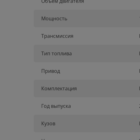
Объем двигателя
Мощность
Трансмиссия
Тип топлива
Привод
Комплектация
Год выпуска
Кузов