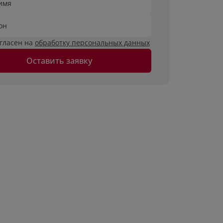
имя
он
огласен на
обработку персональных данных
Оставить заявку