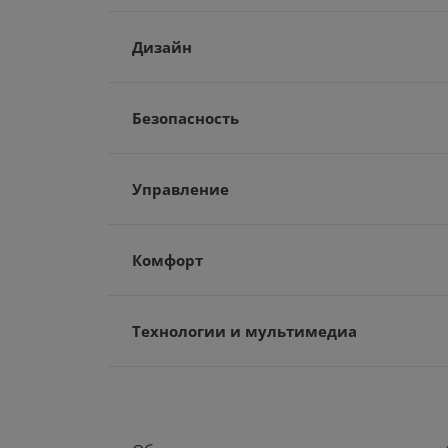
Дизайн
Безопасность
Управление
Комфорт
Технологии и мультимедиа