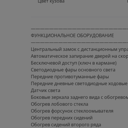
Цвет кузова
—————————————————————
ФУНКЦИОНАЛЬНОЕ ОБОРУДОВАНИЕ
—————————————————————
Центральный замок с дистанционным упр
Автоматическое запирание дверей на ско
Бесключевой доступ (ключ в кармане)
Светодиодные фары основного света
Передние противотуманные фары
Передние дневные светодиодные ходовые
Датчик света
Боковые зеркала заднего вида с обогрево
Обогрев лобового стекла
Обогрев форсунок стеклоомывателя
Обогрев передних сидений
Обогрев сидений второго ряда