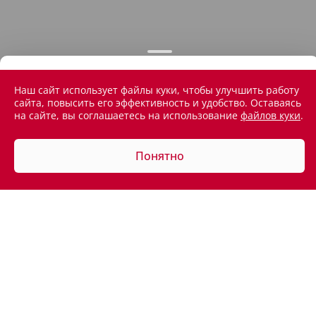
Наш сайт использует файлы куки, чтобы улучшить работу
сайта, повысить его эффективность и удобство. Оставаясь
на сайте, вы соглашаетесь на использование
файлов куки
.
Понятно
АВТОМОБИЛИ В НАЛИЧИИ
ПОКУПАТЕЛЯМ
ВЛАДЕЛЬЦАМ