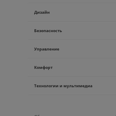
Дизайн
Безопасность
Управление
Комфорт
Технологии и мультимедиа