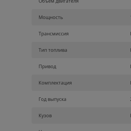
Объем двигателя
Мощность
Трансмиссия
Тип топлива
Привод
Комплектация
Год выпуска
Кузов