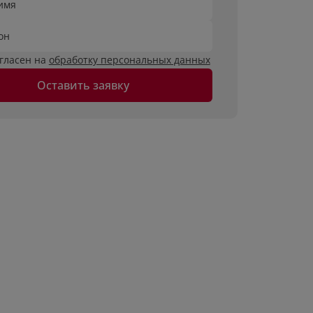
имя
он
огласен на
обработку персональных данных
Оставить заявку