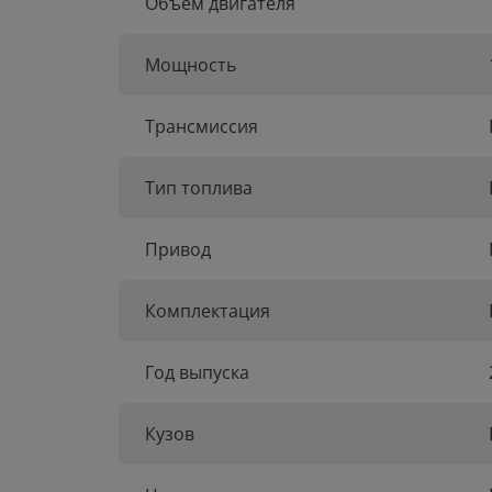
Объем двигателя
Мощность
Трансмиссия
Тип топлива
Привод
Комплектация
Год выпуска
Кузов