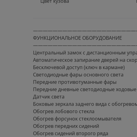
Цвет кузова
—————————————————————
ФУНКЦИОНАЛЬНОЕ ОБОРУДОВАНИЕ
—————————————————————
Центральный замок с дистанционным упр
Автоматическое запирание дверей на ско
Бесключевой доступ (ключ в кармане)
Светодиодные фары основного света
Передние противотуманные фары
Передние дневные светодиодные ходовые
Датчик света
Боковые зеркала заднего вида с обогрево
Обогрев лобового стекла
Обогрев форсунок стеклоомывателя
Обогрев передних сидений
Обогрев сидений второго ряда