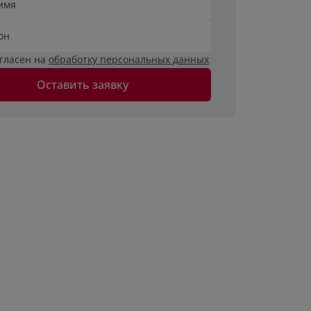
имя
он
огласен на
обработку персональных данных
Оставить заявку