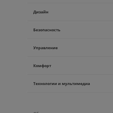
Дизайн
Безопасность
Управление
Комфорт
Технологии и мультимедиа