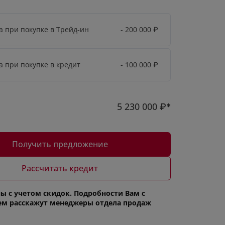
а при покупке в Трейд-ин
- 200 000
₽
а при покупке в кредит
- 100 000
₽
5 230 000
₽*
Получить предложение
Рассчитать кредит
ы с учетом скидок. Подробности Вам с
ем расскажут менеджеры отдела продаж