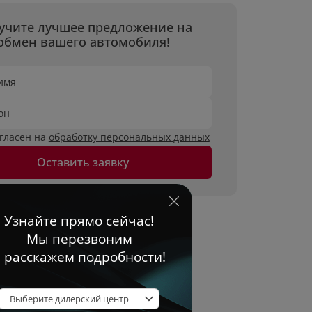
учите лучшее предложение на
обмен вашего автомобиля!
имя
он
огласен на
обработку персональных данных
Оставить заявку