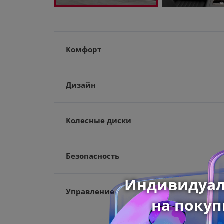
Комфорт
Дизайн
Колесные диски
Безопасность
Управление