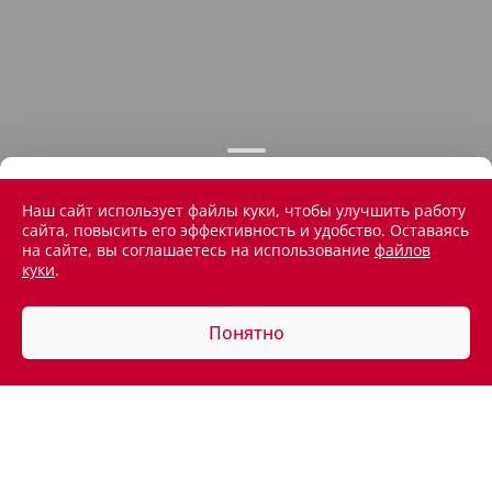
Наш сайт использует файлы куки, чтобы улучшить работу
сайта, повысить его эффективность и удобство. Оставаясь
на сайте, вы соглашаетесь на использование
файлов
куки
.
Понятно