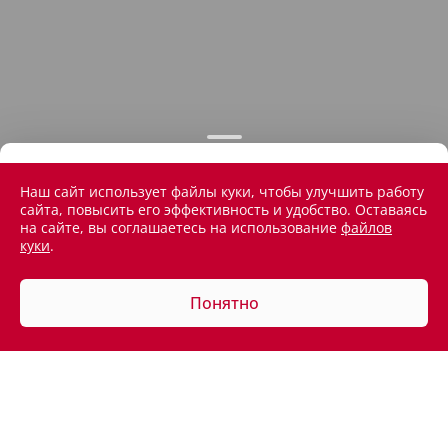
Наш сайт использует файлы куки, чтобы улучшить работу
сайта, повысить его эффективность и удобство. Оставаясь
на сайте, вы соглашаетесь на использование
файлов
куки
.
Понятно