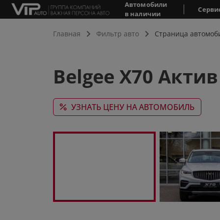
Автомобили
Серви
в наличии
Главная
Фильтр авто
Страница автомоб
Belgee X70 Актив
УЗНАТЬ ЦЕНУ НА АВТОМОБИЛЬ