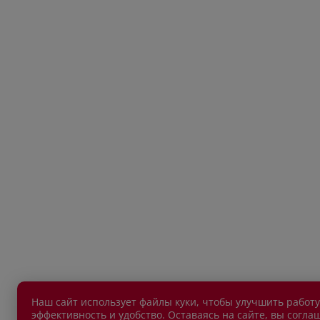
Наш сайт использует файлы куки, чтобы улучшить работу
эффективность и удобство. Оставаясь на сайте, вы согла