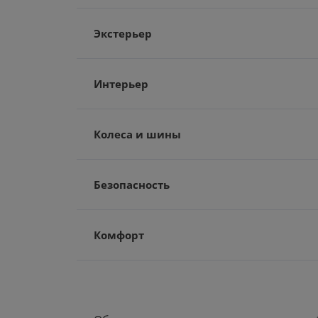
Экстерьер
Интерьер
Колеса и шины
Безопасность
Комфорт