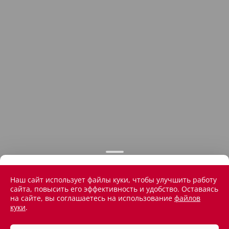
Наш сайт использует файлы куки, чтобы улучшить работу
сайта, повысить его эффективность и удобство. Оставаясь
на сайте, вы соглашаетесь на использование
файлов
куки
.