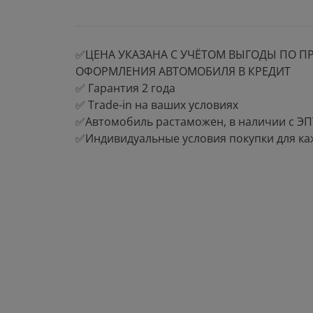
✅ЦЕНА УКАЗАНА С УЧЁТОМ ВЫГОДЫ ПО ПР
ОФОРМЛЕНИЯ АВТОМОБИЛЯ В КРЕДИТ
✅ Гарантия 2 года
✅ Trade-in на ваших условиях
✅Автомобиль растаможен, в наличии с Э
✅Индивидуальные условия покупки для ка