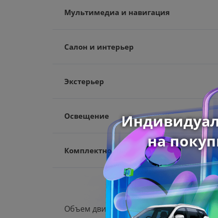
Мультимедиа и навигация
Салон и интерьер
Экстерьер
Освещение
Комплектность
Объем двигателя