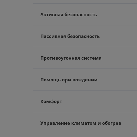
Активная безопасность
Пассивная безопасность
Противоугонная система
Помощь при вождении
Комфорт
Управление климатом и обогрев