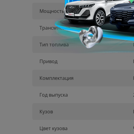
Мощность
Трансмиссия
Тип топлива
Привод
Комплектация
Год выпуска
Кузов
Цвет кузова