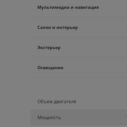
Мультимедиа и навигация
Салон и интерьер
Экстерьер
Освещение
Объем двигателя
Мощность