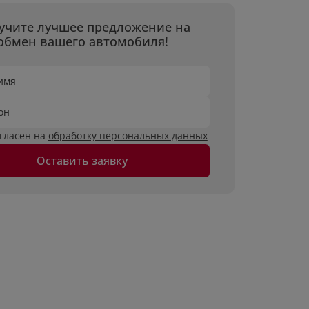
учите лучшее предложение на
обмен вашего автомобиля!
имя
он
огласен на
обработку персональных данных
Оставить заявку