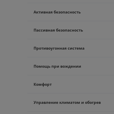
Активная безопасность
Пассивная безопасность
Противоугонная система
Помощь при вождении
Комфорт
Управление климатом и обогрев