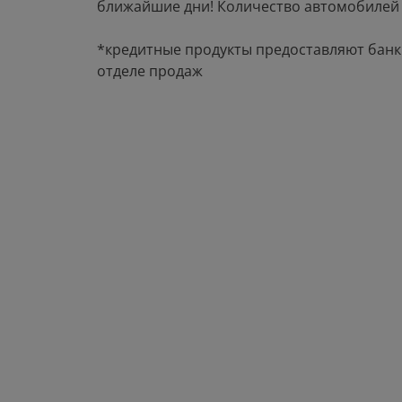
ближайшие дни! Количество автомобилей
*кредитные продукты предоставляют банк
отделе продаж