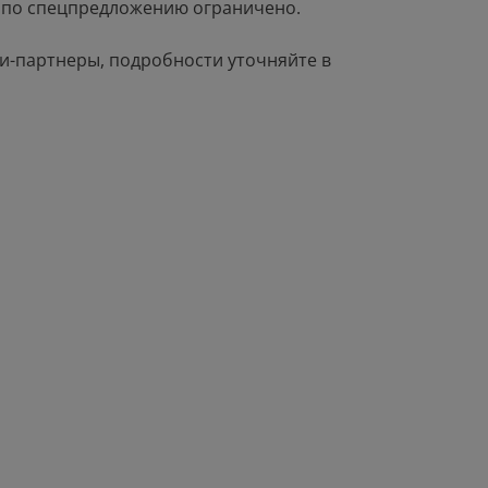
 по спецпредложению ограничено.
и-партнеры, подробности уточняйте в