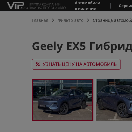
Автомобили
Серви
в наличии
Главная
Фильтр авто
Страница автомоб
Geely EX5 Гибрид
УЗНАТЬ ЦЕНУ НА АВТОМОБИЛЬ