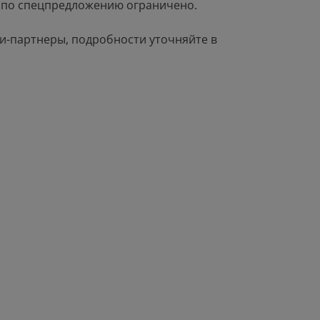
 по спецпредложению ограничено.
и-партнеры, подробности уточняйте в