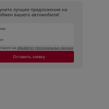
учите лучшее предложение на
обмен вашего автомобиля!
имя
он
огласен на
обработку персональных данных
Оставить заявку