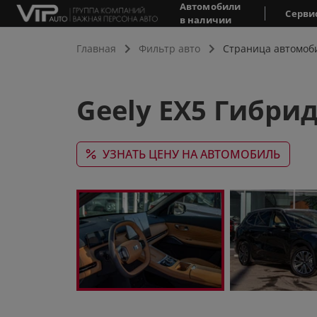
Автомобили
Серви
в наличии
Главная
Фильтр авто
Страница автомоб
Geely EX5 Гибрид
УЗНАТЬ ЦЕНУ НА АВТОМОБИЛЬ