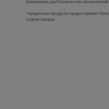
ближайшие дни! Количество автомобилей
*кредитные продукты предоставляют банк
отделе продаж