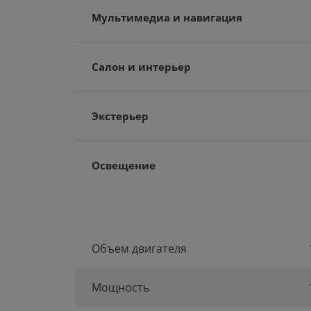
Мультимедиа и навигация
Салон и интерьер
Экстерьер
Освещение
Объем двигателя
Мощность