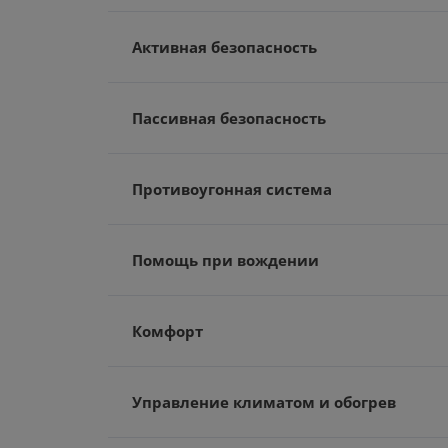
Активная безопасность
Пассивная безопасность
Противоугонная система
Помощь при вождении
Комфорт
Управление климатом и обогрев