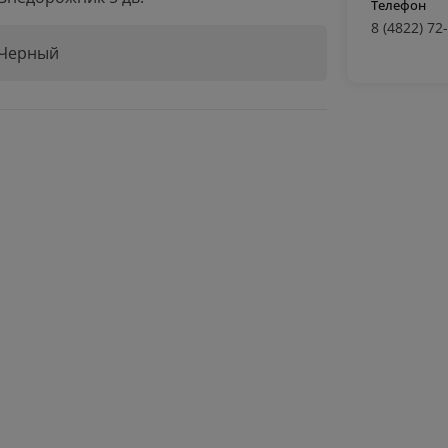
Телефон
8 (4822) 72
Черный