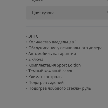
Цвет кузова
• ЭПТС
• Количество владельцев 1
• Обслуживание у официального дилера
• Автомобиль на гарантии
• 2 ключа
• Комплектация Sport Edition
• Темный кожаный салон
• Климат-контроль
• Подогрев сидений
• Подогрев лобового стекла+ руль