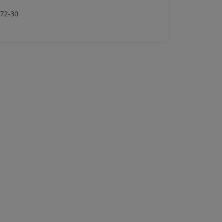
-72-30