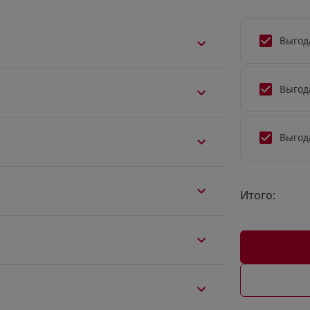
Выгод
Выгод
Выгод
Итого: