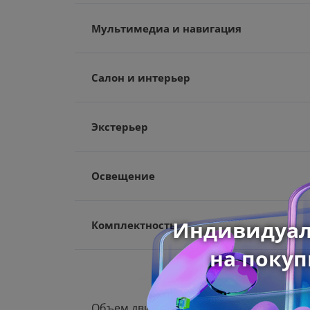
Мультимедиа и навигация
Салон и интерьер
Экстерьер
Освещение
Комплектность
Объем двигателя