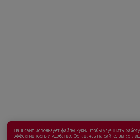
Наш сайт использует файлы куки, чтобы улучшить работу
эффективность и удобство. Оставаясь на сайте, вы согла