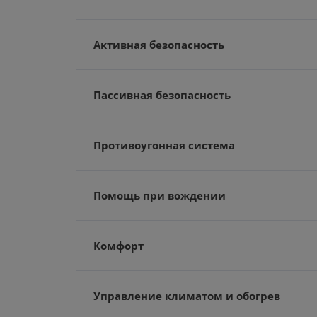
Активная безопасность
Пассивная безопасность
Противоугонная система
Помощь при вождении
Комфорт
Управление климатом и обогрев