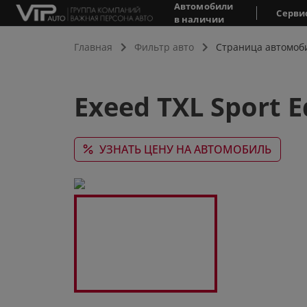
Автомобили
Серви
в наличии
Главная
Фильтр авто
Страница автомоб
Exeed TXL Sport E
УЗНАТЬ ЦЕНУ НА АВТОМОБИЛЬ