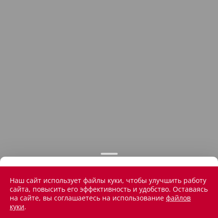
Наш сайт использует файлы куки, чтобы улучшить работу
сайта, повысить его эффективность и удобство. Оставаясь
на сайте, вы соглашаетесь на использование
файлов
куки
.