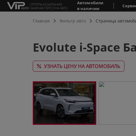
Автомобили
Серви
в наличии
Главная
Фильтр авто
Страница автомоб
Evolute i-Space Б
УЗНАТЬ ЦЕНУ НА АВТОМОБИЛЬ