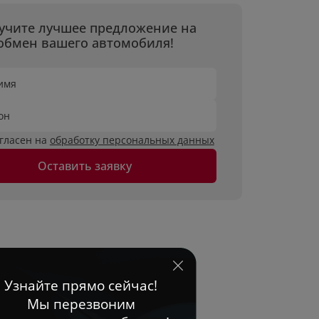
учите лучшее предложение на
обмен вашего автомобиля!
имя
он
огласен на
обработку персональных данных
Оставить заявку