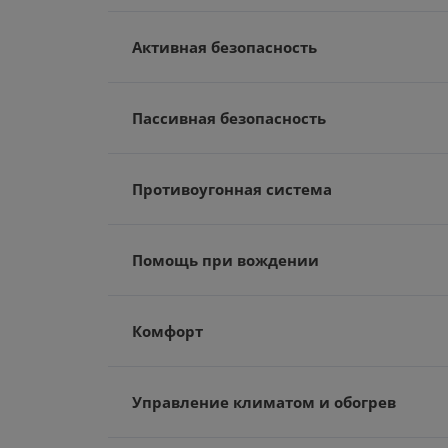
Активная безопасность
Пассивная безопасность
Противоугонная система
Помощь при вождении
Комфорт
Управление климатом и обогрев