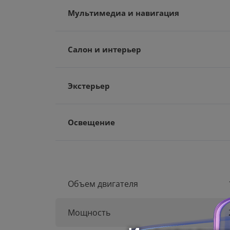
Мультимедиа и навигация
Салон и интерьер
Экстерьер
Освещение
Объем двигателя
Мощность