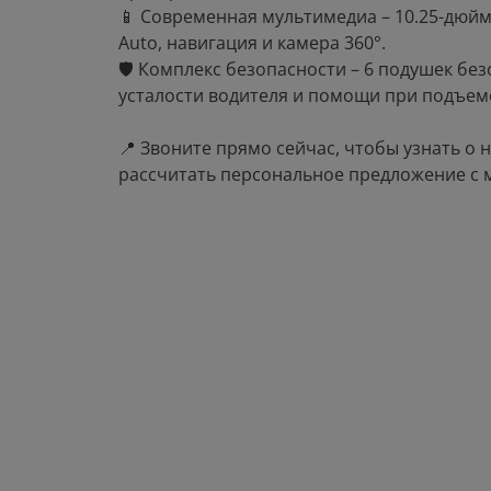
📱 Современная мультимедиа – 10.25-дюймо
Auto, навигация и камера 360°.
🛡 Комплекс безопасности – 6 подушек без
усталости водителя и помощи при подъем
📍 Звоните прямо сейчас, чтобы узнать о н
рассчитать персональное предложение с 