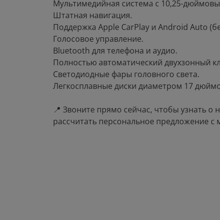
Мультимедийная система с 10,25-дюймов
Штатная навигация.
Поддержка Apple CarPlay и Android Auto (б
Голосовое управление.
Bluetooth для телефона и аудио.
Полностью автоматический двухзонный кл
Светодиодные фары головного света.
Легкосплавные диски диаметром 17 дюймо
📍 Звоните прямо сейчас, чтобы узнать о н
рассчитать персональное предложение с 