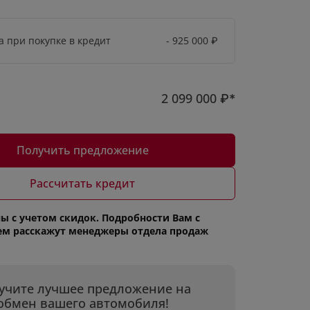
а при покупке в кредит
- 925 000
₽
2 099 000
₽*
Получить предложение
Рассчитать кредит
ы с учетом скидок. Подробности Вам с
ем расскажут менеджеры отдела продаж
учите лучшее предложение на
обмен вашего автомобиля!