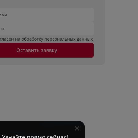
имя
он
огласен на
обработку персональных данных
Оставить заявку