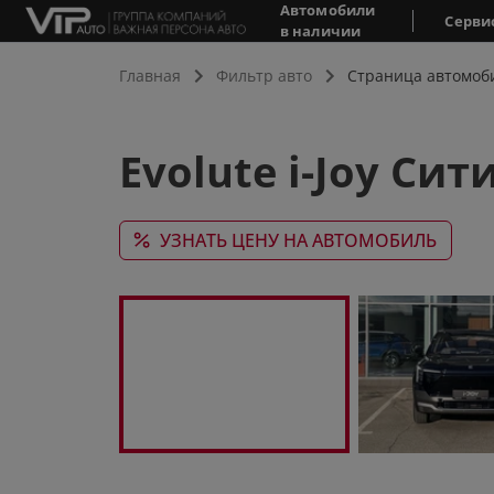
Автомобили
Серви
в наличии
Главная
Фильтр авто
Страница автомоб
Evolute i-Joy Сит
УЗНАТЬ ЦЕНУ НА АВТОМОБИЛЬ