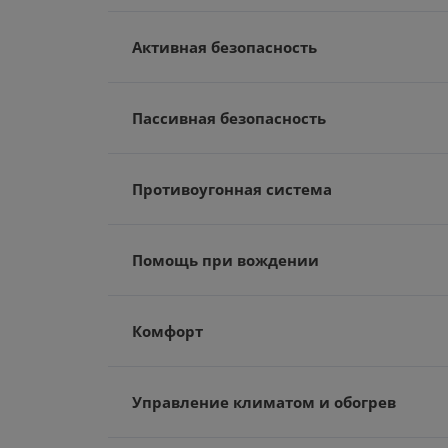
Активная безопасность
Пассивная безопасность
Противоугонная система
Помощь при вождении
Комфорт
Управление климатом и обогрев