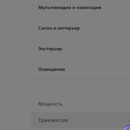
Мультимедиа и навигация
Салон и интерьер
Экстерьер
Освещение
Мощность
Трансмиссия