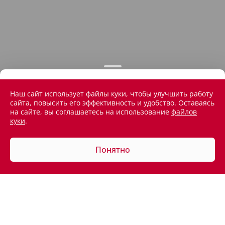
Наш сайт использует файлы куки, чтобы улучшить работу
сайта, повысить его эффективность и удобство. Оставаясь
на сайте, вы соглашаетесь на использование
файлов
куки
.
Понятно
АВТОМОБИЛИ В НАЛИЧИИ