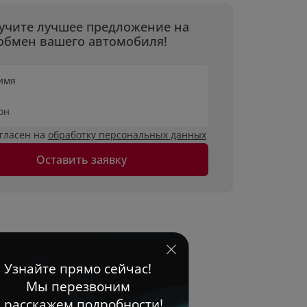
учите лучшее предложение на
обмен вашего автомобиля!
имя
он
огласен на
обработку персональных данных
Оставить заявку