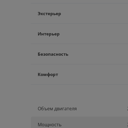
Экстерьер
Интерьер
Безопасность
Комфорт
Объем двигателя
Мощность