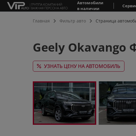
Автомобили
Серви
в наличии
Главная
Фильтр авто
Страница автомоб
Geely Okavango 
УЗНАТЬ ЦЕНУ НА АВТОМОБИЛЬ