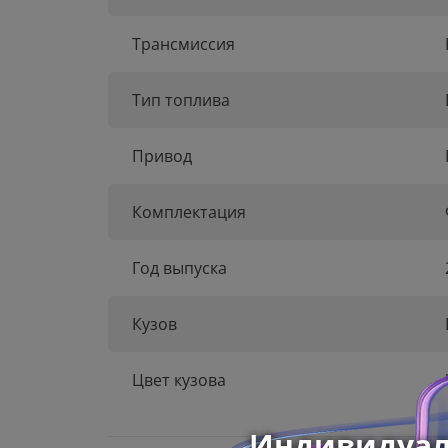
Трансмиссия
Тип топлива
Привод
Комплектация
Год выпуска
Кузов
Цвет кузова