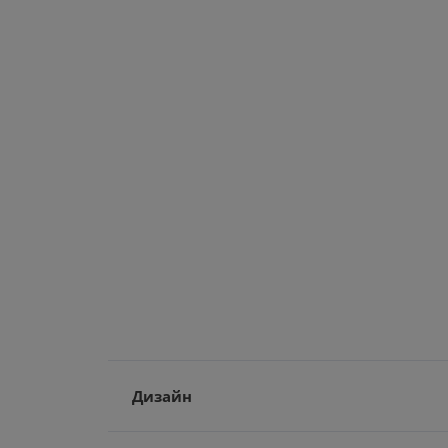
Дизайн