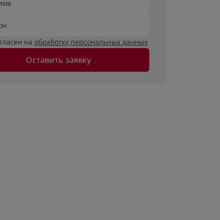
имя
он
огласен на
обработку персональных данных
Оставить заявку