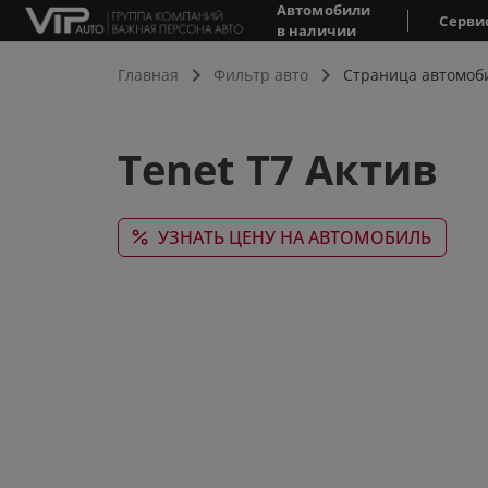
Автомобили
Серви
в наличии
Главная
Фильтр авто
Страница автомоб
Tenet T7 Актив
УЗНАТЬ ЦЕНУ НА АВТОМОБИЛЬ