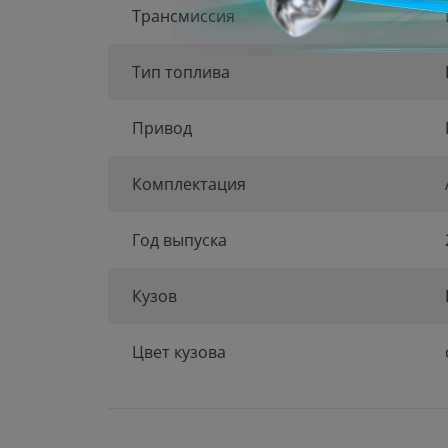
Трансмиссия
Тип топлива
Привод
Комплектация
Год выпуска
Кузов
Цвет кузова