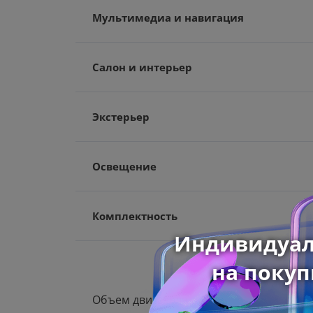
Мультимедиа и навигация
Салон и интерьер
Экстерьер
Освещение
Комплектность
Объем двигателя