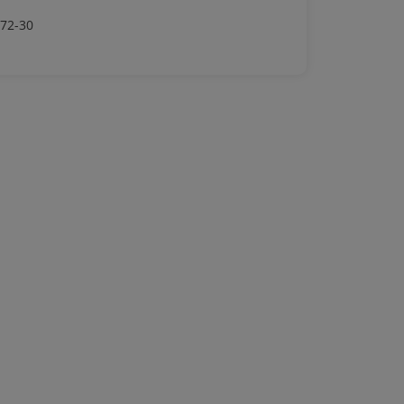
-72-30