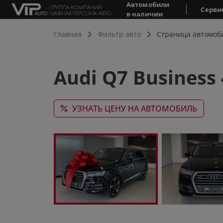
Автомобили
Серви
в наличии
Главная
Фильтр авто
Страница автомоб
Audi Q7 Business 
УЗНАТЬ ЦЕНУ НА АВТОМОБИЛЬ