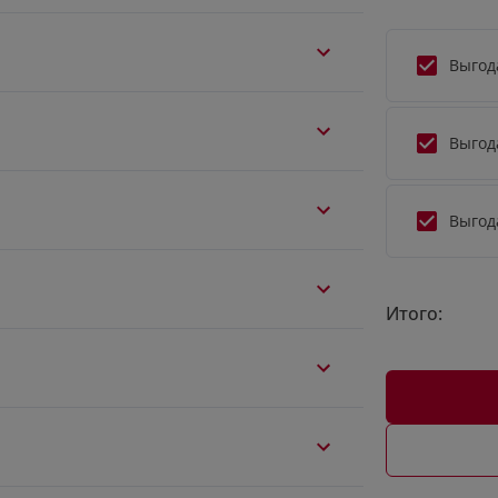
Выгод
Выгод
Выгод
Итого: