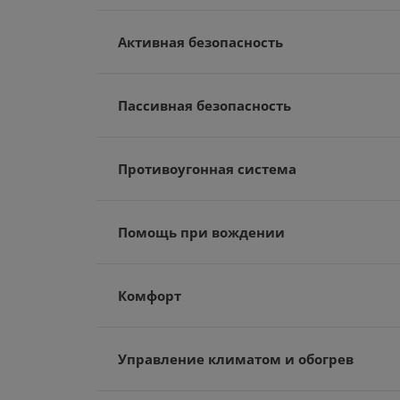
Активная безопасность
Пассивная безопасность
Противоугонная система
Помощь при вождении
Комфорт
Управление климатом и обогрев