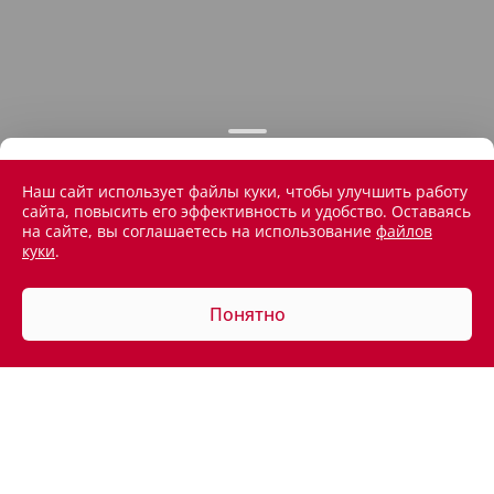
Наш сайт использует файлы куки, чтобы улучшить работу
сайта, повысить его эффективность и удобство. Оставаясь
на сайте, вы соглашаетесь на использование
файлов
куки
.
Понятно
АВТОМОБИЛИ В НАЛИЧИИ