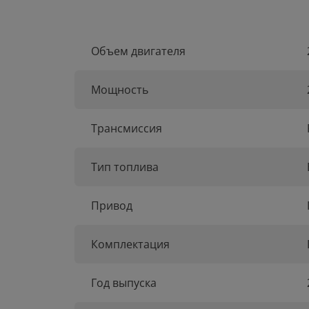
Объем двигателя
Мощность
Трансмиссия
Тип топлива
Привод
Комплектация
Год выпуска