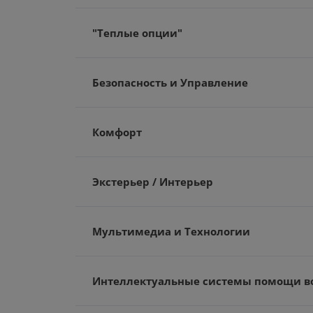
"Теплые опции"
Безопасность и Управление
Комфорт
Экстерьер / Интерьер
Мультимедиа и Технологии
Интеллектуальные системы помощи в