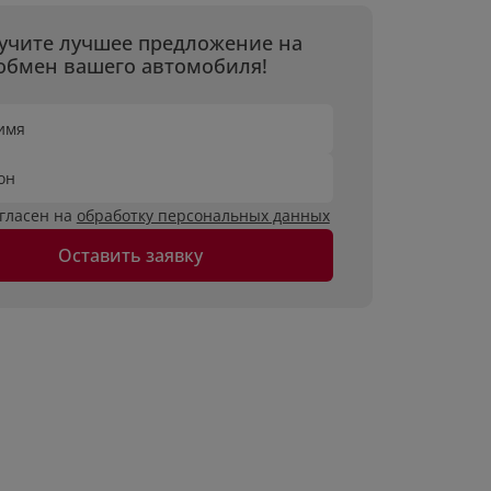
учите лучшее предложение на
обмен вашего автомобиля!
имя
он
огласен на
обработку персональных данных
Оставить заявку