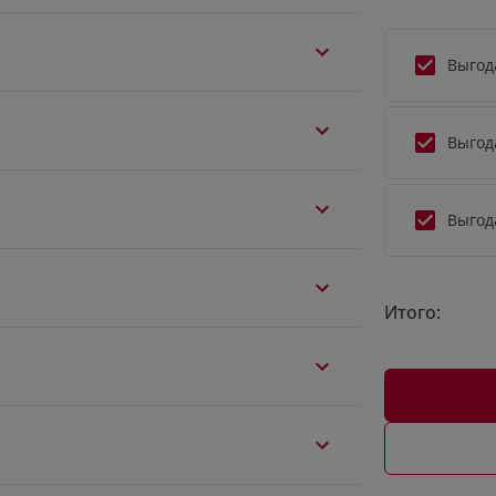
Выгод
Выгод
Выгод
Итого: