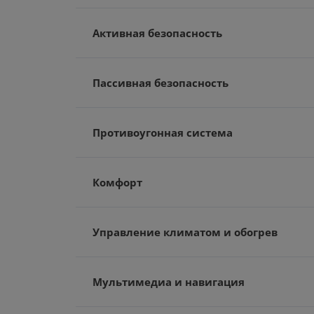
Активная безопасность
Пассивная безопасность
Противоугонная система
Комфорт
Управление климатом и обогрев
Мультимедиа и навигация