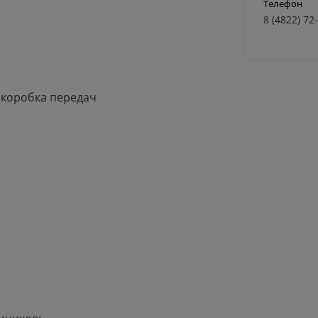
Телефон
8 (4822) 72
ая коробка передач