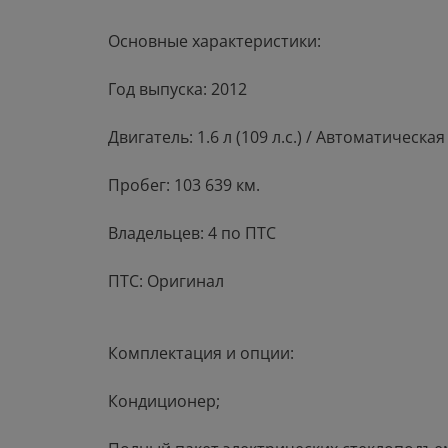
Основные характеристики:
Год выпуска: 2012
Двигатель: 1.6 л (109 л.с.) / Автоматическ
Пробег: 103 639 км.
Владельцев: 4 по ПТС
ПТС: Оригинал
Комплектация и опции:
Кондиционер;