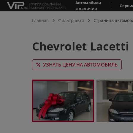
Автомобили
Серви
в наличии
Главная
Фильтр авто
Страница автомоб
Chevrolet Lacetti 
УЗНАТЬ ЦЕНУ НА АВТОМОБИЛЬ