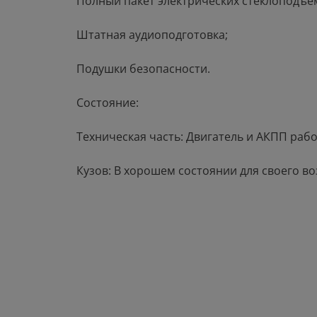
Полный пакет электрических стеклоподъе
Штатная аудиоподготовка;
Подушки безопасности.
Состояние:
Техническая часть: Двигатель и АКПП рабо
Кузов: В хорошем состоянии для своего во