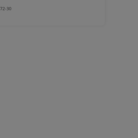
-72-30