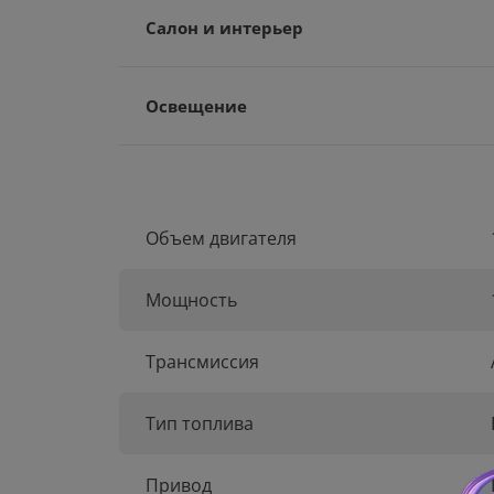
Салон и интерьер
Освещение
Объем двигателя
Мощность
Трансмиссия
Тип топлива
Привод