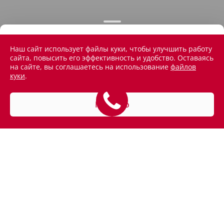
Наш сайт использует файлы куки, чтобы улучшить работу
сайта, повысить его эффективность и удобство. Оставаясь
на сайте, вы соглашаетесь на использование
файлов
куки
.
Понятно
АВТОМОБИЛИ В НАЛИЧИИ
ПОКУПАТЕЛЯМ