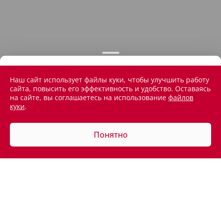
Наш сайт использует файлы куки, чтобы улучшить работу
сайта, повысить его эффективность и удобство. Оставаясь
на сайте, вы соглашаетесь на использование
файлов
куки
.
Понятно
АВТОМОБИЛИ В НАЛИЧИИ