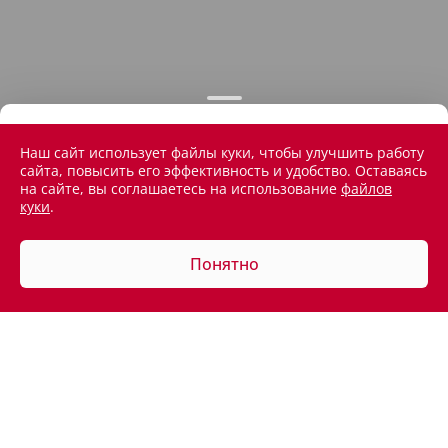
Наш сайт использует файлы куки, чтобы улучшить работу
сайта, повысить его эффективность и удобство. Оставаясь
на сайте, вы соглашаетесь на использование
файлов
куки
.
Понятно
АВТОМОБИЛИ В НАЛИЧИИ