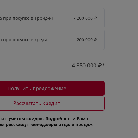
а при покупке в Трейд-ин
- 200 000
₽
а при покупке в кредит
- 200 000
₽
4 350 000
₽*
Получить предложение
Рассчитать кредит
ы с учетом скидок. Подробности Вам с
ем расскажут менеджеры отдела продаж