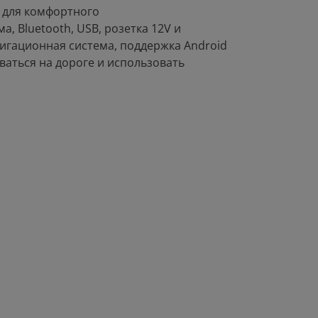
е для комфортного
, Bluetooth, USB, розетка 12V и
игационная система, поддержка Android
ваться на дороге и использовать