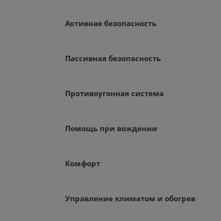
Активная безопасность
Пассивная безопасность
Противоугонная система
Помощь при вождении
Комфорт
Управление климатом и обогрев