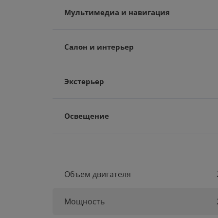
Мультимедиа и навигация
Салон и интерьер
Экстерьер
Освещение
Объем двигателя
Мощность