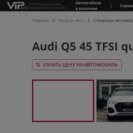
Автомобили
Серви
в наличии
Главная
Фильтр авто
Страница автомоб
Audi Q5 45 TFSI 
УЗНАТЬ ЦЕНУ НА АВТОМОБИЛЬ