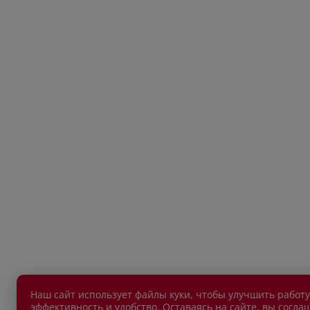
Наш сайт использует файлы куки, чтобы улучшить работу
эффективность и удобство. Оставаясь на сайте, вы согла