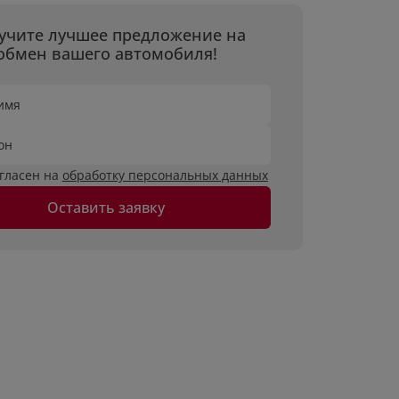
учите лучшее предложение на
обмен вашего автомобиля!
имя
он
огласен на
обработку персональных данных
Оставить заявку