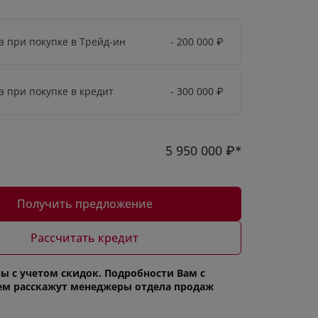
а при покупке в Трейд-ин
- 200 000
₽
а при покупке в кредит
- 300 000
₽
5 950 000
₽*
Получить предложение
Рассчитать кредит
ы с учетом скидок. Подробности Вам с
ем расскажут менеджеры отдела продаж