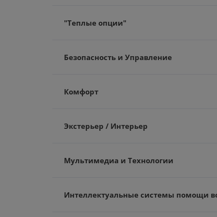
"Теплые опции"
Безопасность и Управление
Комфорт
Экстерьер / Интерьер
Мультимедиа и Технологии
Интеллектуальные системы помощи в