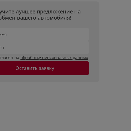
учите лучшее предложение на
обмен вашего автомобиля!
имя
он
огласен на
обработку персональных данных
Оставить заявку