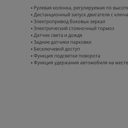
▪ Рулевая колонка, регулируемая по высот
▪ Дистанционный запуск двигателя с ключ
▪ Электропривод боковых зеркал
▪ Электрический стояночный тормоз
▪ Датчик света и дождя
▪ Задние датчики парковки
▪ Бесключевой доступ
▪ Функция подсветки поворота
▪ Функция удержания автомобиля на месте