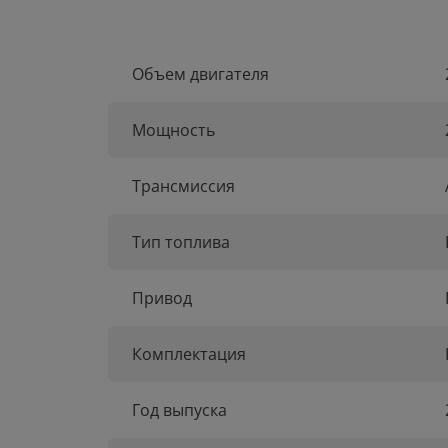
Объем двигателя
Мощность
Трансмиссия
Тип топлива
Привод
Комплектация
Год выпуска