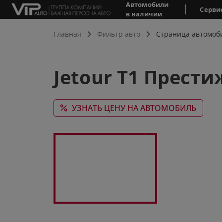
Автомобили
Серви
в наличии
Главная
Фильтр авто
Страница автомоб
Jetour T1 Прести
УЗНАТЬ ЦЕНУ НА АВТОМОБИЛЬ