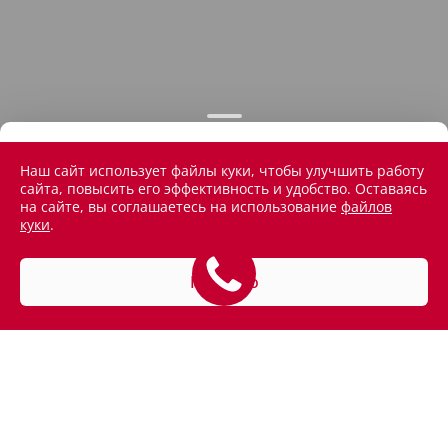
Наш сайт использует файлы куки, чтобы улучшить работу
сайта, повысить его эффективность и удобство. Оставаясь
на сайте, вы соглашаетесь на использование
файлов
куки
.
Понятно
АВТОМОБИЛИ В НАЛИЧИИ