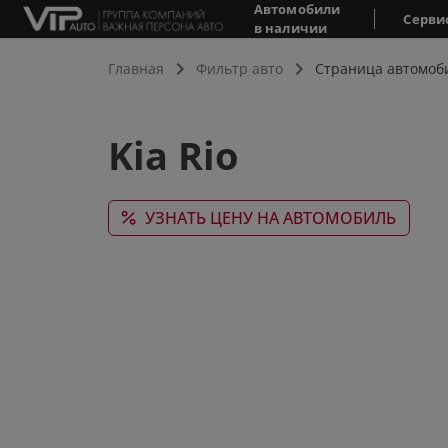
Автомобили
Серви
в наличии
Главная
Фильтр авто
Страница автомоб
Kia Rio
УЗНАТЬ ЦЕНУ НА АВТОМОБИЛЬ