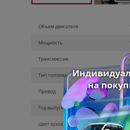
Объем двигателя
Мощность
Трансмиссия
Тип топлива
Привод
Год выпуска
Цвет кузова