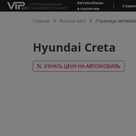
Автомобили
Серви
в наличии
Главная
Фильтр авто
Страница автомоб
Hyundai Creta
УЗНАТЬ ЦЕНУ НА АВТОМОБИЛЬ