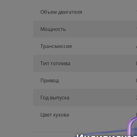
Объем двигателя
Мощность
Трансмиссия
Тип топлива
Привод
Год выпуска
Цвет кузова