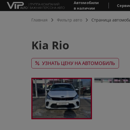
Автомобили
Серви
в наличии
Главная
Фильтр авто
Страница автомоб
Kia Rio
УЗНАТЬ ЦЕНУ НА АВТОМОБИЛЬ