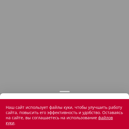
Наш сайт использует файлы куки, чтобы улучшить работу
сайта, повысить его эффективность и удобство. Оставаясь
на сайте, вы соглашаетесь на использование
файлов
куки
.