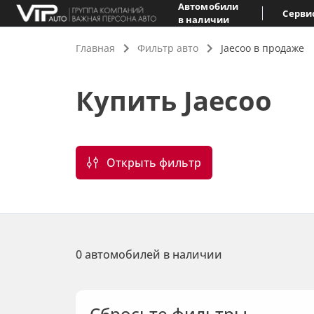
Автомобили
Серви
в наличии
Главная
Фильтр авто
Jaecoo в продаже
Купить Jaecoo
Открыть фильтр
0 автомобилей в наличии
Сбросьте фильтры