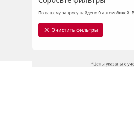
По вашему запросу найдено 0 автомобилей. 
Очистить фильтры
*Цены указаны с уч