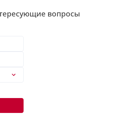
нтересующие вопросы